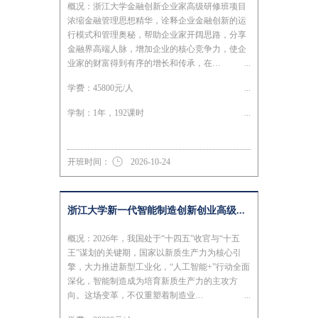
概况：浙江大学金融创新企业家高级研修班项目
浓缩金融管理思想精华，诠释企业金融创新的运
行模式和管理奥秘，帮助企业家开阔思路，分享
金融界高端人脉，增加企业的核心竞争力，使企
业家的财富得到有序的增长和传承，在…
学费：45800元/人
学制：1年，192课时
开班时间：
2026-10-24
浙江大学新一代智能制造创新创业高级...
概况：2026年，我国处于“十四五”收官与“十五
王”谋划的关键期，国家以新质生产力为核心引
擎，大力推进新型工业化，“人工智能+”行动全面
深化，智能制造成为培育新质生产力的主攻方
向。这场变革，不仅重塑着制造业…