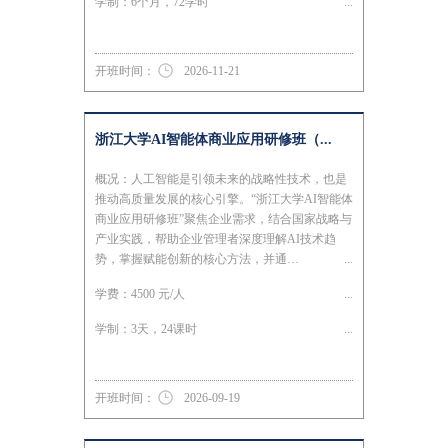
学制：6个月，72学时
开班时间：
2026-11-21
浙江大学AI智能体商业应用研修班（...
概况：人工智能是引领未来的战略性技术，也是
推动高质量发展的核心引擎。“浙江大学AI智能体
商业应用研修班”聚焦企业需求，结合国家战略与
产业实践，帮助企业管理者深度理解AI技术趋
势，掌握赋能创新的核心方法，并通…
学费：4500 元/人
学制：3天，24课时
开班时间：
2026-09-19