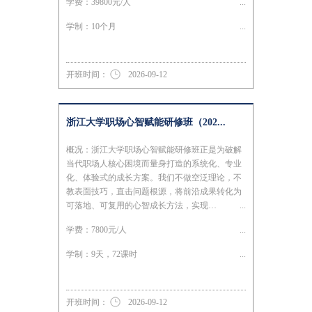
学费：39800元/人
学制：10个月
开班时间：
2026-09-12
浙江大学职场心智赋能研修班（202...
概况：浙江大学职场心智赋能研修班正是为破解
当代职场人核心困境而量身打造的系统化、专业
化、体验式的成长方案。我们不做空泛理论，不
教表面技巧，直击问题根源，将前沿成果转化为
可落地、可复用的心智成长方法，实现…
学费：7800元/人
学制：9天，72课时
开班时间：
2026-09-12