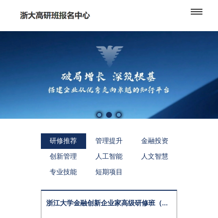
研修推荐
管理提升
金融投资
创新管理
人工智能
人文智慧
专业技能
短期项目
浙江大学金融创新企业家高级研修班（...